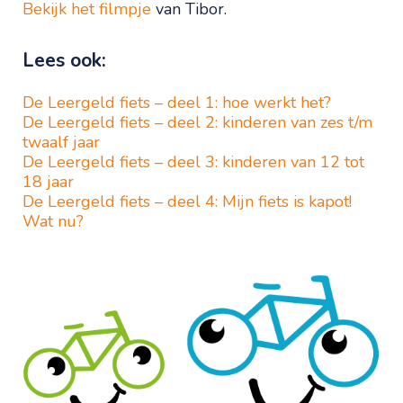
Bekijk het filmpje
van Tibor.
Lees ook:
De Leergeld fiets – deel 1: hoe werkt het?
De Leergeld fiets – deel 2: kinderen van zes t/m
twaalf jaar
De Leergeld fiets – deel 3: kinderen van 12 tot
18 jaar
De Leergeld fiets – deel 4: Mijn fiets is kapot!
Wat nu?