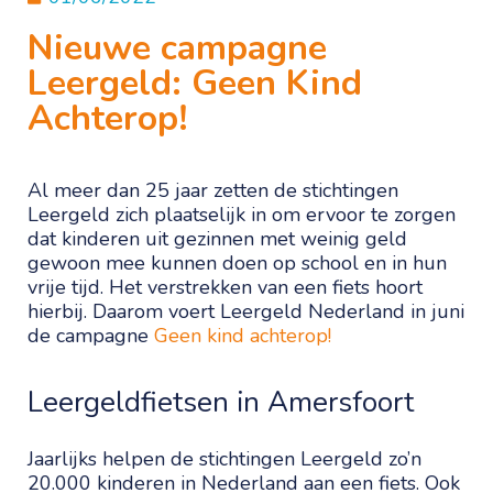
Nieuwe campagne
Leergeld: Geen Kind
Achterop!
Al meer dan 25 jaar zetten de stichtingen
Leergeld zich plaatselijk in om ervoor te zorgen
dat kinderen uit gezinnen met weinig geld
gewoon mee kunnen doen op school en in hun
vrije tijd. Het verstrekken van een fiets hoort
hierbij. Daarom voert Leergeld Nederland in juni
de campagne
Geen kind achterop!
Leergeldfietsen in Amersfoort
Jaarlijks helpen de stichtingen Leergeld zo’n
20.000 kinderen in Nederland aan een fiets. Ook