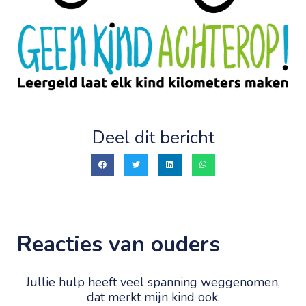
Deel dit bericht
Reacties van ouders
Jullie hulp heeft veel spanning weggenomen,
dat merkt mijn kind ook.