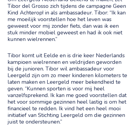
Tibor del Grosso zich tijdens de campagne Geen
Kind Achterop! in als ambassadeur. Tibor: “Ik kan
me moeilijk voorstellen hoe het leven was
geweest voor mij zonder fiets, dan was ik een
stuk minder mobiel geweest en had ik ook niet
kunnen wielrennen.”
Tibor komt uit Eelde en is drie keer Nederlands
kampioen wielrennen en veldrijden geworden
bij de junioren. Tibor wil ambassadeur voor
Leergeld zijn om zo meer kinderen kilometers te
laten maken en Leergeld meer bekendheid te
geven. “Kunnen sporten is voor mij heel
vanzelfsprekend. Ik kan me goed voorstellen dat
het voor sommige gezinnen heel lastig is om het
financieel te redden. Ik vind het een heel mooi
initiatief van Stichting Leergeld om die gezinnen
juist te ondersteunen.”