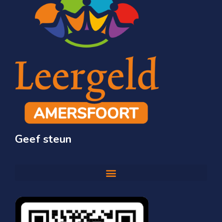
Geef steun