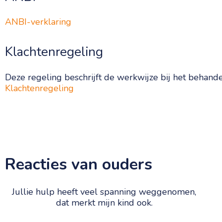
ANBI-verklaring
Klachtenregeling
Deze regeling beschrijft de werkwijze bij het behande
Klachtenregeling
Reacties van ouders
Jullie hulp heeft veel spanning weggenomen,
dat merkt mijn kind ook.