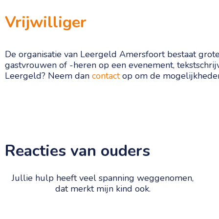
Vrijwilliger
De organisatie van Leergeld Amersfoort bestaat groten
gastvrouwen of -heren op een evenement, tekstschrij
Leergeld? Neem dan
contact
op om de mogelijkheden
Reacties van ouders
Jullie hulp heeft veel spanning weggenomen,
dat merkt mijn kind ook.