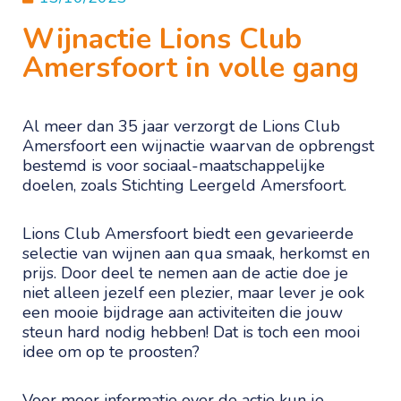
Wijnactie Lions Club
Amersfoort in volle gang
Al meer dan 35 jaar verzorgt de Lions Club
Amersfoort een wijnactie waarvan de opbrengst
bestemd is voor sociaal-maatschappelijke
doelen, zoals Stichting Leergeld Amersfoort.
Lions Club Amersfoort biedt een gevarieerde
selectie van wijnen aan qua smaak, herkomst en
prijs. Door deel te nemen aan de actie doe je
niet alleen jezelf een plezier, maar lever je ook
een mooie bijdrage aan activiteiten die jouw
steun hard nodig hebben! Dat is toch een mooi
idee om op te proosten?
Voor meer informatie over de actie kun je