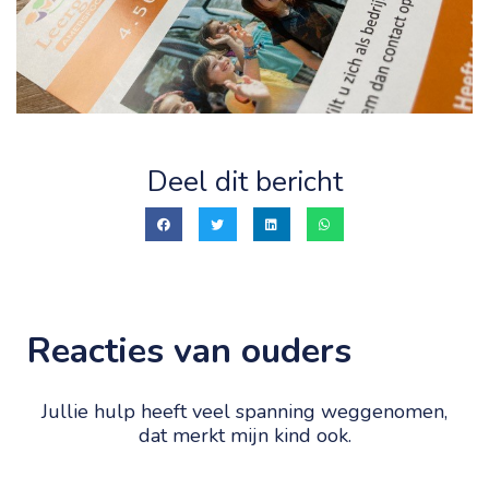
Deel dit bericht
Reacties van ouders
Jullie hulp heeft veel spanning weggenomen,
dat merkt mijn kind ook.