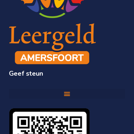
Geef steun