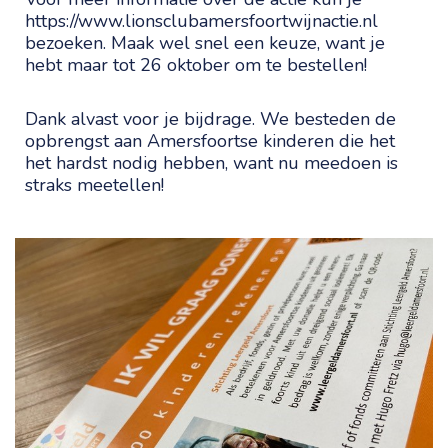
https://www.lionsclubamersfoortwijnactie.nl
bezoeken. Maak wel snel een keuze, want je
hebt maar tot 26 oktober om te bestellen!
Dank alvast voor je bijdrage. We besteden de
opbrengst aan Amersfoortse kinderen die het
het hardst nodig hebben, want nu meedoen is
straks meetellen!