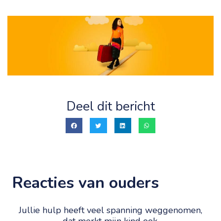
Deel dit bericht
Reacties van ouders
Jullie hulp heeft veel spanning weggenomen,