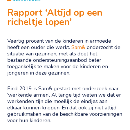
Rapport ‘Altijd op een
richeltje lopen’
Veertig procent van de kinderen in armoede
heeft een ouder die werkt.
Sam&
onderzocht de
situatie van gezinnen, met als doel het
bestaande ondersteuningsaanbod beter
toegankelijk te maken voor de kinderen en
jongeren in deze gezinnen.
Eind 2019 is Sam& gestart met onderzoek naar
‘werkende armen’. Al lange tijd weten we dat er
werkenden zijn die moeilijk de eindjes aan
elkaar kunnen knopen. En dat ook zij niet altijd
gebruikmaken van de beschikbare voorzieningen
voor hun kinderen.