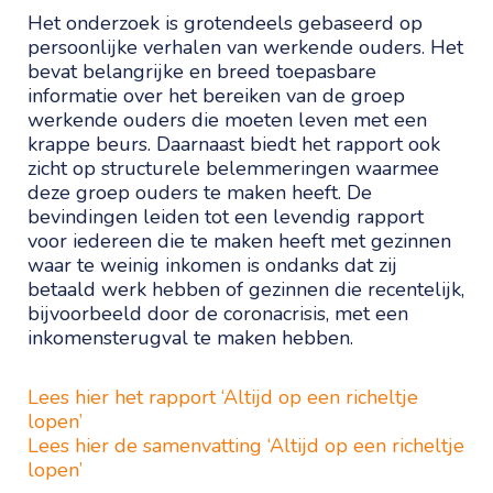
Het onderzoek is grotendeels gebaseerd op
persoonlijke verhalen van werkende ouders. Het
bevat belangrijke en breed toepasbare
informatie over het bereiken van de groep
werkende ouders die moeten leven met een
krappe beurs. Daarnaast biedt het rapport ook
zicht op structurele belemmeringen waarmee
deze groep ouders te maken heeft. De
bevindingen leiden tot een levendig rapport
voor iedereen die te maken heeft met gezinnen
waar te weinig inkomen is ondanks dat zij
betaald werk hebben of gezinnen die recentelijk,
bijvoorbeeld door de coronacrisis, met een
inkomensterugval te maken hebben.
Lees hier het rapport ‘Altijd op een richeltje
lopen’
Lees hier de samenvatting ‘Altijd op een richeltje
lopen’