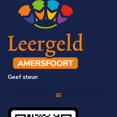
Geef steun