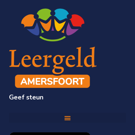
Geef steun