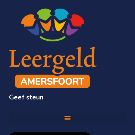
Geef steun