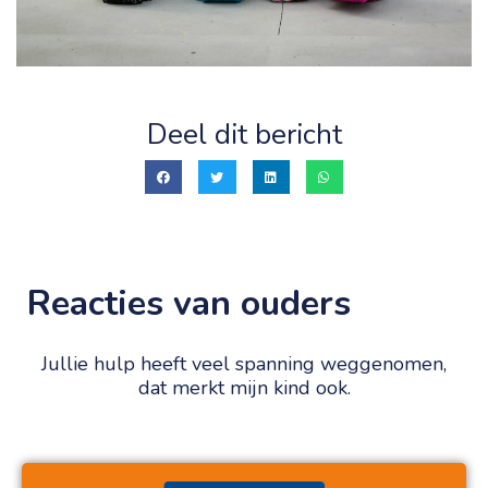
Deel dit bericht
Reacties van ouders
Jullie hulp heeft veel spanning weggenomen,
dat merkt mijn kind ook.