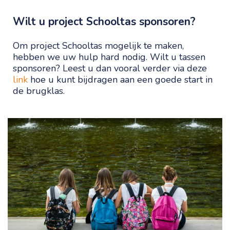
Wilt u project Schooltas sponsoren?
Om project Schooltas mogelijk te maken,
hebben we uw hulp hard nodig. Wilt u tassen
sponsoren? Leest u dan vooral verder via deze
link
hoe u kunt bijdragen aan een goede start in
de brugklas.