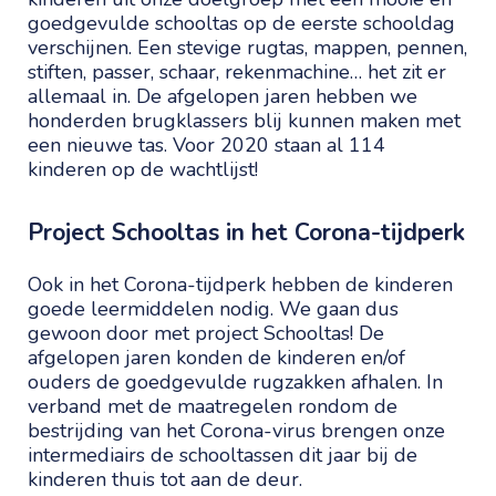
goedgevulde schooltas op de eerste schooldag
verschijnen. Een stevige rugtas, mappen, pennen,
stiften, passer, schaar, rekenmachine… het zit er
allemaal in. De afgelopen jaren hebben we
honderden brugklassers blij kunnen maken met
een nieuwe tas. Voor 2020 staan al 114
kinderen op de wachtlijst!
Project Schooltas in het Corona-tijdperk
Ook in het Corona-tijdperk hebben de kinderen
goede leermiddelen nodig. We gaan dus
gewoon door met project Schooltas! De
afgelopen jaren konden de kinderen en/of
ouders de goedgevulde rugzakken afhalen. In
verband met de maatregelen rondom de
bestrijding van het Corona-virus brengen onze
intermediairs de schooltassen dit jaar bij de
kinderen thuis tot aan de deur.