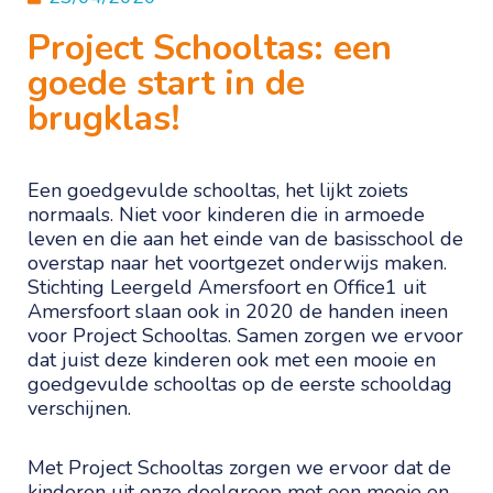
Project Schooltas: een
goede start in de
brugklas!
Een goedgevulde schooltas, het lijkt zoiets
normaals. Niet voor kinderen die in armoede
leven en die aan het einde van de basisschool de
overstap naar het voortgezet onderwijs maken.
Stichting Leergeld Amersfoort en Office1 uit
Amersfoort slaan ook in 2020 de handen ineen
voor Project Schooltas. Samen zorgen we ervoor
dat juist deze kinderen ook met een mooie en
goedgevulde schooltas op de eerste schooldag
verschijnen.
Met Project Schooltas zorgen we ervoor dat de
kinderen uit onze doelgroep met een mooie en