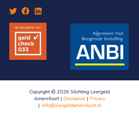
Copyright © 2026 Stichting Leergeld
Amersfoort |
Disclaimer
|
Privacy
|
info@leergeldamersfoort.nl