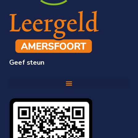
Geef steun