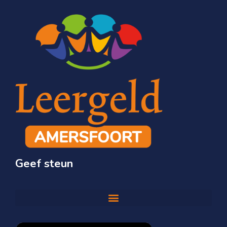
Geef steun