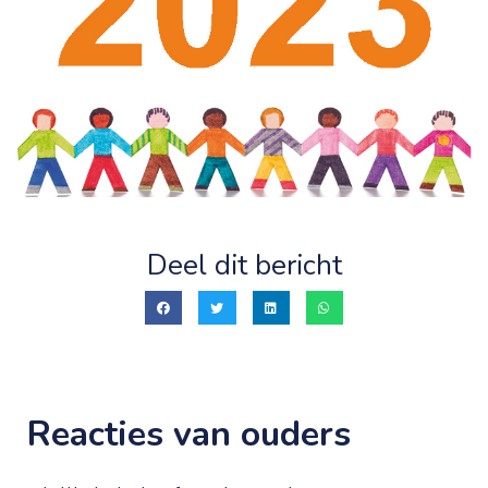
Deel dit bericht
Reacties van ouders