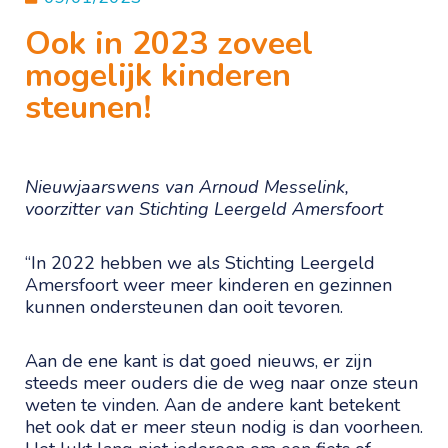
Ook in 2023 zoveel
mogelijk kinderen
steunen!
Nieuwjaarswens van Arnoud Messelink,
voorzitter van Stichting Leergeld Amersfoort
“In 2022 hebben we als Stichting Leergeld
Amersfoort weer meer kinderen en gezinnen
kunnen ondersteunen dan ooit tevoren.
Aan de ene kant is dat goed nieuws, er zijn
steeds meer ouders die de weg naar onze steun
weten te vinden. Aan de andere kant betekent
het ook dat er meer steun nodig is dan voorheen.