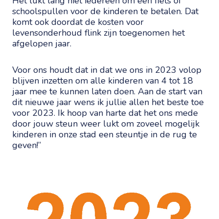
Het lukt lang niet iedereen om een fiets of
schoolspullen voor de kinderen te betalen. Dat
komt ook doordat de kosten voor
levensonderhoud flink zijn toegenomen het
afgelopen jaar.
Voor ons houdt dat in dat we ons in 2023 volop
blijven inzetten om alle kinderen van 4 tot 18
jaar mee te kunnen laten doen. Aan de start van
dit nieuwe jaar wens ik jullie allen het beste toe
voor 2023. Ik hoop van harte dat het ons mede
door jouw steun weer lukt om zoveel mogelijk
kinderen in onze stad een steuntje in de rug te
geven!”