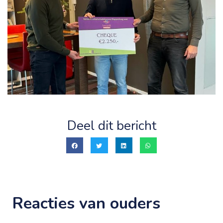
Deel dit bericht
Reacties van ouders