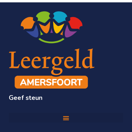
Geef steun