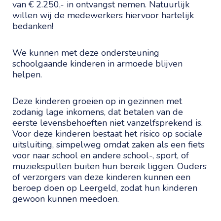
van € 2.250,- in ontvangst nemen. Natuurlijk
willen wij de medewerkers hiervoor hartelijk
bedanken!
We kunnen met deze ondersteuning
schoolgaande kinderen in armoede blijven
helpen.
Deze kinderen groeien op in gezinnen met
zodanig lage inkomens, dat betalen van de
eerste levensbehoeften niet vanzelfsprekend is.
Voor deze kinderen bestaat het risico op sociale
uitsluiting, simpelweg omdat zaken als een fiets
voor naar school en andere school-, sport, of
muziekspullen buiten hun bereik liggen. Ouders
of verzorgers van deze kinderen kunnen een
beroep doen op Leergeld, zodat hun kinderen
gewoon kunnen meedoen.