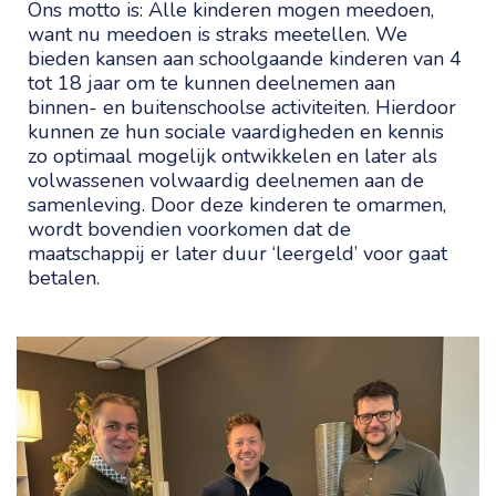
Ons motto is: Alle kinderen mogen meedoen,
want nu meedoen is straks meetellen. We
bieden kansen aan schoolgaande kinderen van 4
tot 18 jaar om te kunnen deelnemen aan
binnen- en buitenschoolse activiteiten. Hierdoor
kunnen ze hun sociale vaardigheden en kennis
zo optimaal mogelijk ontwikkelen en later als
volwassenen volwaardig deelnemen aan de
samenleving. Door deze kinderen te omarmen,
wordt bovendien voorkomen dat de
maatschappij er later duur ‘leergeld’ voor gaat
betalen.