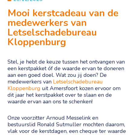
Mooi kerstcadeau van de
medewerkers van
Letselschadebureau
Kloppenburg
Stel, je hebt de keuze tussen het ontvangen van
een kerstpakket óf de waarde ervan te doneren
aan een goed doel. Wat zou jij doen? De
medewerkers van
Letselschadebureau
Kloppenburg
uit Amersfoort kozen ervoor om
dit jaar het kerstpakket over te slaan en de
waarde ervan aan ons te schenken!
Onze voorzitter Arnoud Messelink en
bestuurslid Ronald Sutmuller mochten daarom,
vlak voor de kerstdagen, een cheque ter waarde