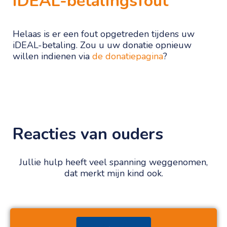
iDEAL-betalingsfout
Helaas is er een fout opgetreden tijdens uw
iDEAL-betaling. Zou u uw donatie opnieuw
willen indienen via
de donatiepagina
?
Reacties van ouders
Jullie hulp heeft veel spanning weggenomen,
dat merkt mijn kind ook.