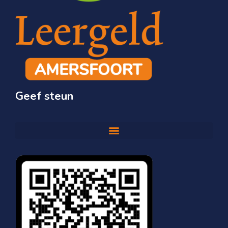
Geef steun