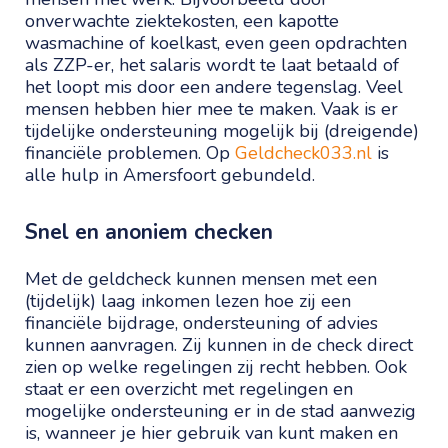
onverwachte ziektekosten, een kapotte
wasmachine of koelkast, even geen opdrachten
als ZZP-er, het salaris wordt te laat betaald of
het loopt mis door een andere tegenslag. Veel
mensen hebben hier mee te maken. Vaak is er
tijdelijke ondersteuning mogelijk bij (dreigende)
financiële problemen. Op
Geldcheck033.nl
is
alle hulp in Amersfoort gebundeld.
Snel en anoniem checken
Met de geldcheck kunnen mensen met een
(tijdelijk) laag inkomen lezen hoe zij een
financiële bijdrage, ondersteuning of advies
kunnen aanvragen. Zij kunnen in de check direct
zien op welke regelingen zij recht hebben. Ook
staat er een overzicht met regelingen en
mogelijke ondersteuning er in de stad aanwezig
is, wanneer je hier gebruik van kunt maken en