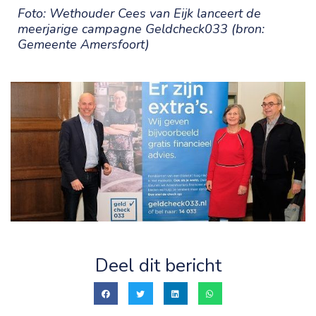
Foto: Wethouder Cees van Eijk lanceert de
meerjarige campagne Geldcheck033 (bron:
Gemeente Amersfoort)
Deel dit bericht