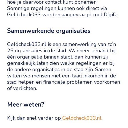
hoe je daarvoor contact kunt opnemen.
Sommige regelingen kunnen ook direct via
Geldcheck033 worden aangevraagd met DigiD.
Samenwerkende organisaties
Geldcheck033.nl is een samenwerking van zo’n
25 organisaties in de stad. Wanneer iemand bij
één organisatie binnen stapt, dan kunnen zij
gemakkelijk laten zien welke regelingen er bij
de andere organisaties in de stad zijn. Samen
willen we mensen met een laag inkomen in de
stad helpen en financiële problemen voorkomen
of verlichten.
Meer weten?
Kijk dan snel verder op
Geldcheck033.nl
.