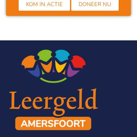
KOM IN ACTIE
DONEER NU