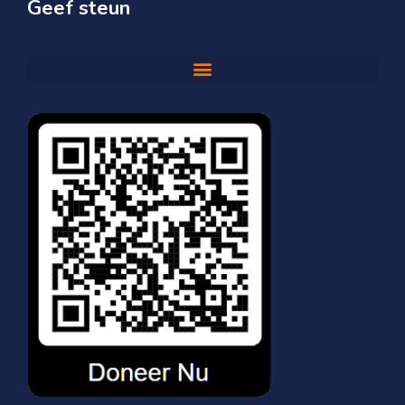
Geef steun