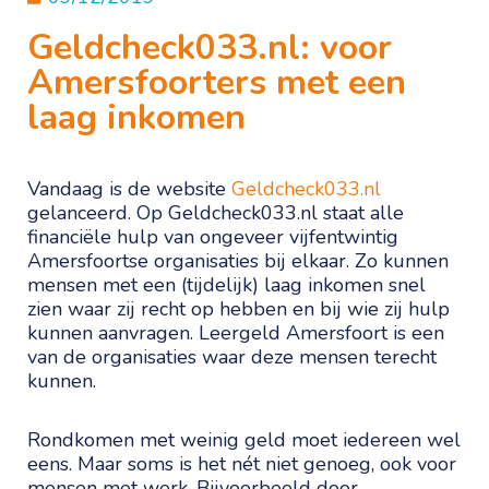
Geldcheck033.nl: voor
Amersfoorters met een
laag inkomen
Vandaag is de website
Geldcheck033.nl
gelanceerd. Op Geldcheck033.nl staat alle
financiële hulp van ongeveer vijfentwintig
Amersfoortse organisaties bij elkaar. Zo kunnen
mensen met een (tijdelijk) laag inkomen snel
zien waar zij recht op hebben en bij wie zij hulp
kunnen aanvragen. Leergeld Amersfoort is een
van de organisaties waar deze mensen terecht
kunnen.
Rondkomen met weinig geld moet iedereen wel
eens. Maar soms is het nét niet genoeg, ook voor
mensen met werk. Bijvoorbeeld door