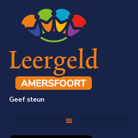
Geef steun