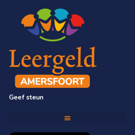
Geef steun