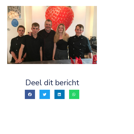
Deel dit bericht