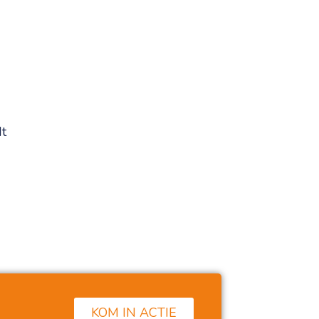
dt
KOM IN ACTIE