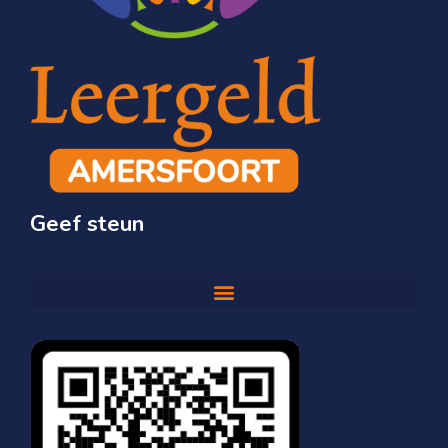
Geef steun