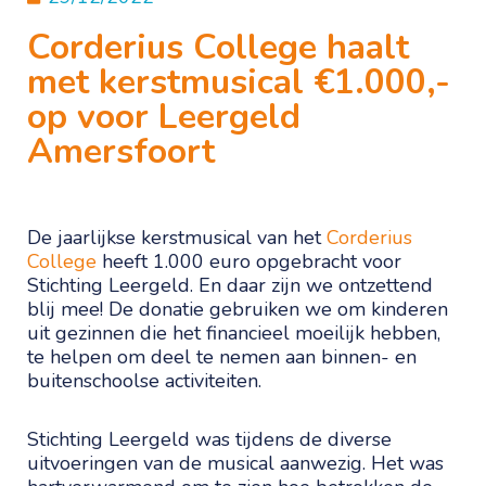
Corderius College haalt
met kerstmusical €1.000,-
op voor Leergeld
Amersfoort
De jaarlijkse kerstmusical van het
Corderius
College
heeft 1.000 euro opgebracht voor
Stichting Leergeld. En daar zijn we ontzettend
blij mee! De donatie gebruiken we om kinderen
uit gezinnen die het financieel moeilijk hebben,
te helpen om deel te nemen aan binnen- en
buitenschoolse activiteiten.
Stichting Leergeld was tijdens de diverse
uitvoeringen van de musical aanwezig. Het was