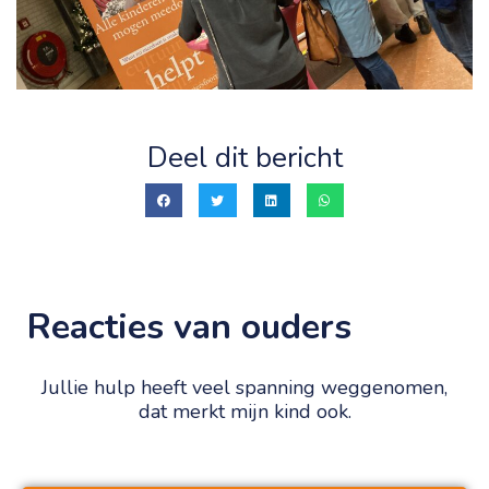
Deel dit bericht
Reacties van ouders
Jullie hulp heeft veel spanning weggenomen,
dat merkt mijn kind ook.