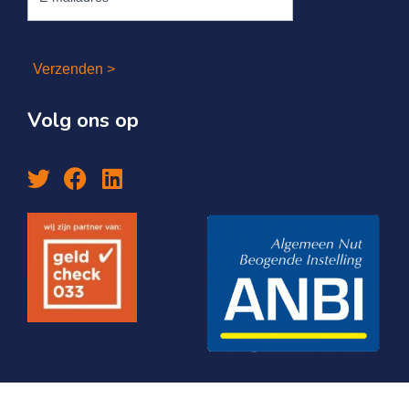
Verzenden >
Volg ons op