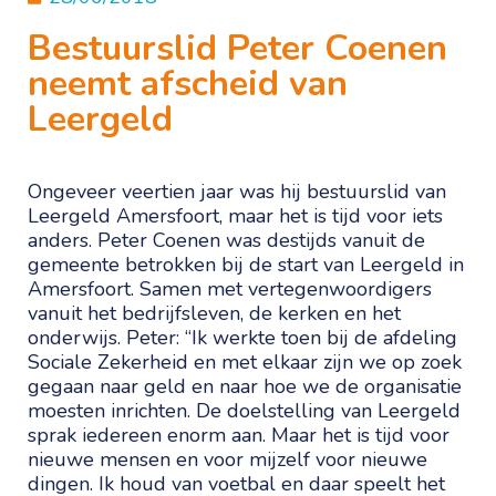
Bestuurslid Peter Coenen
neemt afscheid van
Leergeld
Ongeveer veertien jaar was hij bestuurslid van
Leergeld Amersfoort, maar het is tijd voor iets
anders. Peter Coenen was destijds vanuit de
gemeente betrokken bij de start van Leergeld in
Amersfoort. Samen met vertegenwoordigers
vanuit het bedrijfsleven, de kerken en het
onderwijs. Peter: “Ik werkte toen bij de afdeling
Sociale Zekerheid en met elkaar zijn we op zoek
gegaan naar geld en naar hoe we de organisatie
moesten inrichten. De doelstelling van Leergeld
sprak iedereen enorm aan. Maar het is tijd voor
nieuwe mensen en voor mijzelf voor nieuwe
dingen. Ik houd van voetbal en daar speelt het