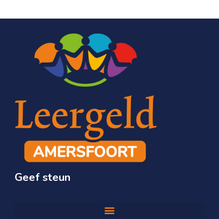
Geef steun