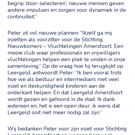
begrip ‘door-selecteren’; nieuwe mensen geven
andere impulsen en zorgen voor dynamiek in de
continuïteit.”
Peter zit vol nieuwe plannen: “Ikzelf ga mij
inzetten als voorzitter voor de Stichting
Nieuwkomers – Vluchtelingen Amersfoort. Een
mooie club waar professionals en vrijwilligers
vluchtelingen helpen een plek te vinden in onze
samenleving.” Op de vraag hoe hij terugkijkt op
Leergeld, antwoordt Peter: “Ik ben vooral trots
hoe we als bestuur en intermediairs met veel
inzet en deskundigheid kinderen aan de
onderkant helpen. En dat Leergeld Amersfoort
wordt gezien en gehoord in de stad. Ik dank
iedereen en, het is een open deur, ik wens dat
Leergeld ooit niet meer nodig zal zijn.”
Wij bedanken Peter voor zijn inzet voor Stichting