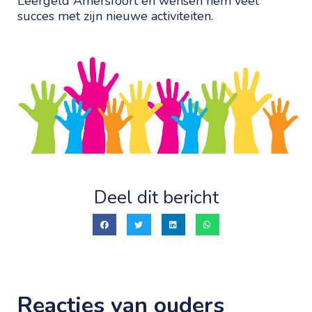
Leergeld Amersfoort en wensen hem veel
succes met zijn nieuwe activiteiten.
Deel dit bericht
Reacties van ouders