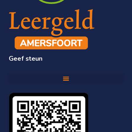
Geef steun