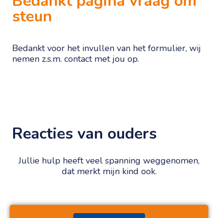
Bedankt pagina vraag om
steun
Bedankt voor het invullen van het formulier, wij
nemen z.s.m. contact met jou op.
Reacties van ouders
Jullie hulp heeft veel spanning weggenomen,
dat merkt mijn kind ook.