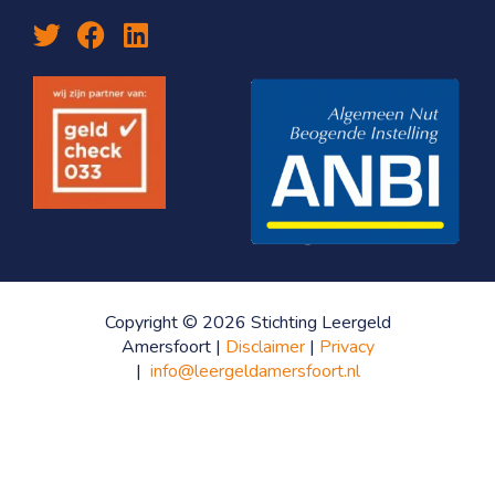
Copyright © 2026 Stichting Leergeld
Amersfoort |
Disclaimer
|
Privacy
|
info@leergeldamersfoort.nl