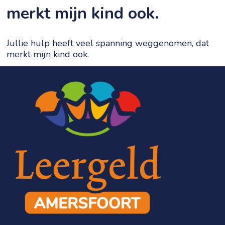
merkt mijn kind ook.
Jullie hulp heeft veel spanning weggenomen, dat
merkt mijn kind ook.