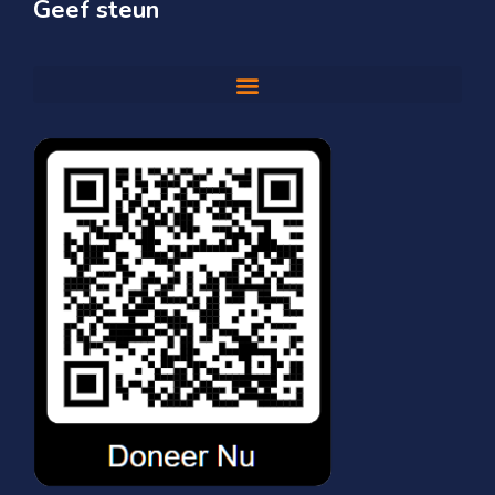
Geef steun